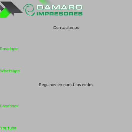
Contáctenos
Envelope
Whatsapp
Seguinos en nuestras redes
Facebook
Youtube