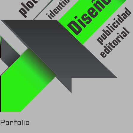
Porfolio