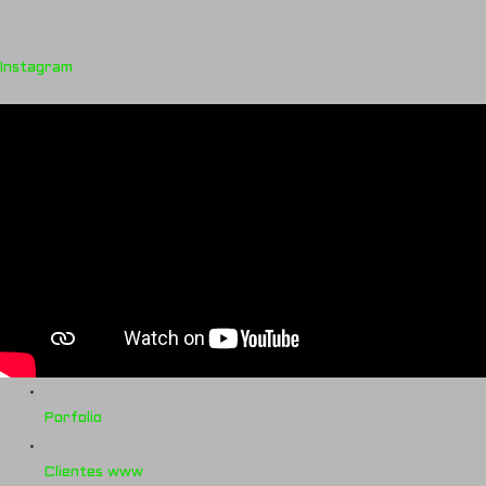
Instagram
Porfolio
Clientes www